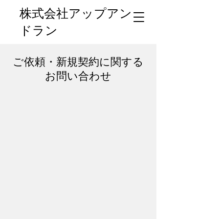
株式会社アップアン
ドラン
ご依頼・新規契約に関する
お問い合わせ