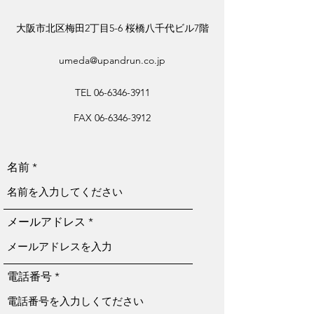
大阪市北区梅田2丁目5-6 桜橋八千代ビル7階
umeda@upandrun.co.jp
TEL
06-6346-3911
FAX
06-6346-3912
名前
メールアドレス
電話番号